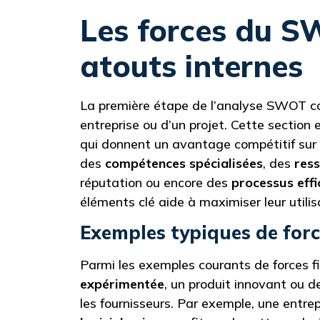
Les forces du SW
atouts internes
La première étape de l’analyse SWOT cons
entreprise ou d’un projet. Cette section 
qui donnent un avantage compétitif sur 
des
compétences spécialisées
, des
res
réputation ou encore des
processus effi
éléments clé aide à maximiser leur utilis
Exemples typiques de for
Parmi les exemples courants de forces 
expérimentée
, un produit innovant ou de
les fournisseurs. Par exemple, une entr