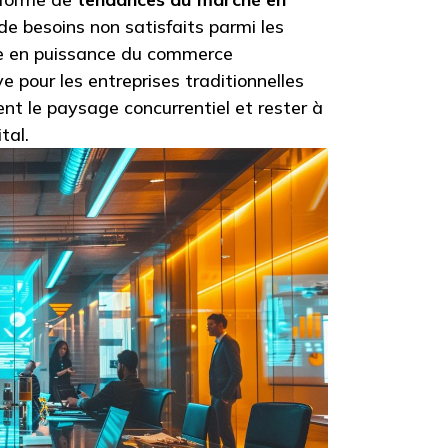
de besoins non satisfaits parmi les
e en puissance du commerce
e pour les entreprises traditionnelles
ent le paysage concurrentiel et rester à
tal.