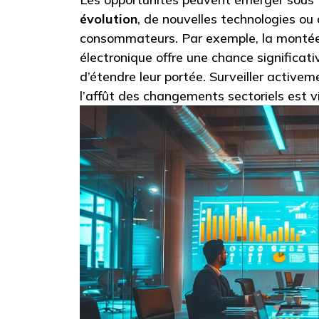
évolution
, de nouvelles technologies ou 
consommateurs. Par exemple, la monté
électronique offre une chance significativ
d’étendre leur portée. Surveiller activem
l’affût des changements sectoriels est vi