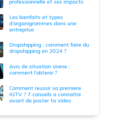
professionnelle et ses impacts
Les bienfaits et types
d’organigrammes dans une
entreprise
Dropshipping : comment faire du
dropshipping en 2024 ?
Avis de situation sirene :
comment l’obtenir ?
Comment reussir sa premiere
IGTV ? 7 conseils a connaitre
avant de poster ta video