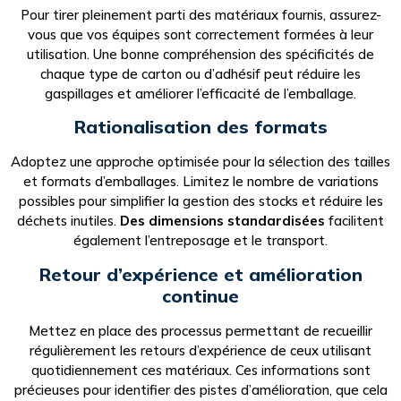
Pour tirer pleinement parti des matériaux fournis, assurez-
vous que vos équipes sont correctement formées à leur
utilisation. Une bonne compréhension des spécificités de
chaque type de carton ou d’adhésif peut réduire les
gaspillages et améliorer l’efficacité de l’emballage.
Rationalisation des formats
Adoptez une approche optimisée pour la sélection des tailles
et formats d’emballages. Limitez le nombre de variations
possibles pour simplifier la gestion des stocks et réduire les
déchets inutiles.
Des dimensions standardisées
facilitent
également l’entreposage et le transport.
Retour d’expérience et amélioration
continue
Mettez en place des processus permettant de recueillir
régulièrement les retours d’expérience de ceux utilisant
quotidiennement ces matériaux. Ces informations sont
précieuses pour identifier des pistes d’amélioration, que cela