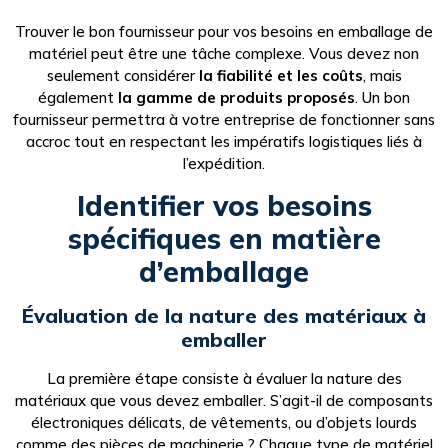
Trouver le bon fournisseur pour vos besoins en emballage de
matériel peut être une tâche complexe. Vous devez non
seulement considérer
la fiabilité et les coûts
, mais
également
la gamme de produits proposés
. Un bon
fournisseur permettra à votre entreprise de fonctionner sans
accroc tout en respectant les impératifs logistiques liés à
l’expédition.
Identifier vos besoins
spécifiques en matière
d’emballage
Évaluation de la nature des matériaux à
emballer
La première étape consiste à évaluer la nature des
matériaux que vous devez emballer. S’agit-il de composants
électroniques délicats, de vêtements, ou d’objets lourds
comme des pièces de machinerie ? Chaque type de matériel