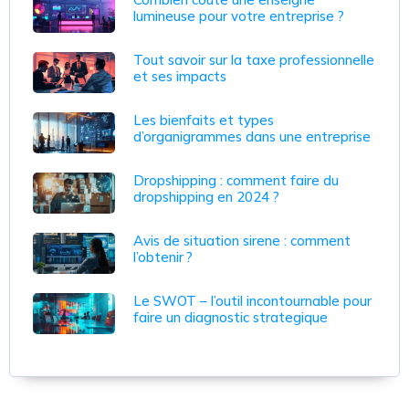
lumineuse pour votre entreprise ?
Tout savoir sur la taxe professionnelle
et ses impacts
Les bienfaits et types
d’organigrammes dans une entreprise
Dropshipping : comment faire du
dropshipping en 2024 ?
Avis de situation sirene : comment
l’obtenir ?
Le SWOT – l’outil incontournable pour
faire un diagnostic strategique