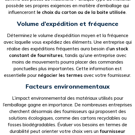
possède ses propres exigences en matière d’emballage qui
influenceront
le choix du carton ou de la boite utilisée
.
Volume d’expédition et fréquence
Déterminez le volume d’expédition moyen et la fréquence
avec laquelle vous expédiez des éléments. Une entreprise qui
réalise des expéditions fréquentes aura besoin d’
un stock
constant de fournitures
, tandis qu’une entreprise avec
moins de mouvements pourra placer des commandes
ponctuelles plus importantes. Cette information est
essentielle pour
négocier les termes
avec votre fournisseur.
Facteurs environnementaux
L’impact environnemental des matériaux utilisés pour
l’emballage gagne en importance. De nombreuses entreprises
cherchent désormais des fournisseurs qui proposent des
solutions écologiques, comme des cartons recyclables ou
fosses biodégradables. Évaluer vos besoins en termes de
durabilité peut orienter votre choix vers un
fournisseur