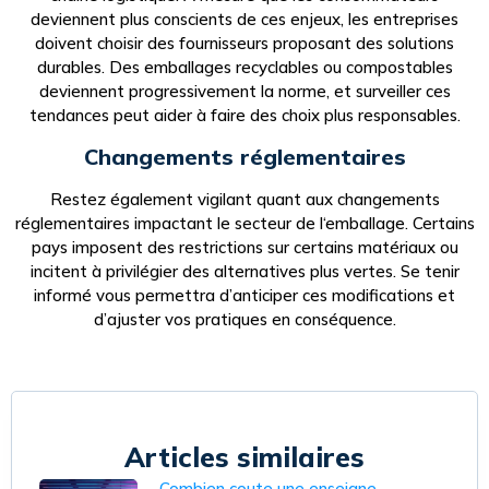
deviennent plus conscients de ces enjeux, les entreprises
doivent choisir des fournisseurs proposant des solutions
durables. Des emballages recyclables ou compostables
deviennent progressivement la norme, et surveiller ces
tendances peut aider à faire des choix plus responsables.
Changements réglementaires
Restez également vigilant quant aux changements
réglementaires impactant le secteur de l‘emballage. Certains
pays imposent des restrictions sur certains matériaux ou
incitent à privilégier des alternatives plus vertes. Se tenir
informé vous permettra d’anticiper ces modifications et
d’ajuster vos pratiques en conséquence.
Articles similaires
Combien coute une enseigne