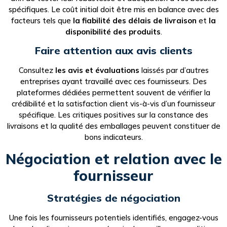
spécifiques. Le coût initial doit être mis en balance avec des
facteurs tels que
la fiabilité des délais de livraison
et
la
disponibilité des produits
.
Faire attention aux avis clients
Consultez
les avis et évaluations
laissés par d’autres
entreprises ayant travaillé avec ces fournisseurs. Des
plateformes dédiées permettent souvent de vérifier la
crédibilité et la satisfaction client vis-à-vis d’un fournisseur
spécifique. Les critiques positives sur la constance des
livraisons et la qualité des emballages peuvent constituer de
bons indicateurs.
Négociation et relation avec le
fournisseur
Stratégies de négociation
Une fois les fournisseurs potentiels identifiés, engagez-vous