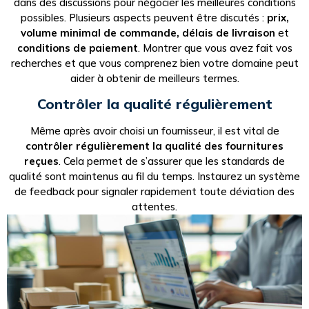
dans des discussions pour négocier les meilleures conditions
possibles. Plusieurs aspects peuvent être discutés :
prix,
volume minimal de commande, délais de livraison
et
conditions de paiement
. Montrer que vous avez fait vos
recherches et que vous comprenez bien votre domaine peut
aider à obtenir de meilleurs termes.
Contrôler la qualité régulièrement
Même après avoir choisi un fournisseur, il est vital de
contrôler régulièrement la qualité des fournitures
reçues
. Cela permet de s’assurer que les standards de
qualité sont maintenus au fil du temps. Instaurez un système
de feedback pour signaler rapidement toute déviation des
attentes.