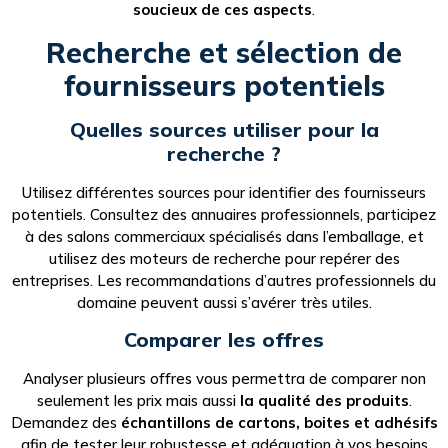
soucieux de ces aspects
.
Recherche et sélection de
fournisseurs potentiels
Quelles sources utiliser pour la
recherche ?
Utilisez différentes sources pour identifier des fournisseurs
potentiels. Consultez des annuaires professionnels, participez
à des salons commerciaux spécialisés dans l’emballage, et
utilisez des moteurs de recherche pour repérer des
entreprises. Les recommandations d’autres professionnels du
domaine peuvent aussi s’avérer très utiles.
Comparer les offres
Analyser plusieurs offres vous permettra de comparer non
seulement les prix mais aussi
la qualité des produits
.
Demandez des
échantillons de cartons, boites et adhésifs
afin de tester leur robustesse et adéquation à vos besoins