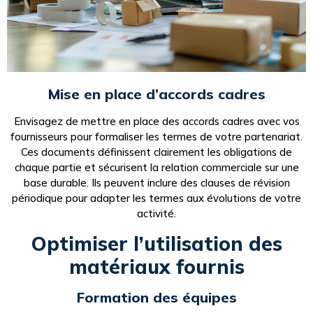
Mise en place d’accords cadres
Envisagez de mettre en place des accords cadres avec vos
fournisseurs pour formaliser les termes de votre partenariat.
Ces documents définissent clairement les obligations de
chaque partie et sécurisent la relation commerciale sur une
base durable. Ils peuvent inclure des clauses de révision
périodique pour adapter les termes aux évolutions de votre
activité.
Optimiser l’utilisation des
matériaux fournis
Formation des équipes