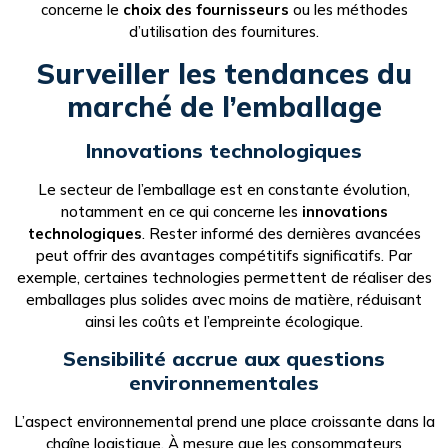
concerne le
choix des fournisseurs
ou les méthodes
d’utilisation des fournitures.
Surveiller les tendances du
marché de l’emballage
Innovations technologiques
Le secteur de l’emballage est en constante évolution,
notamment en ce qui concerne les
innovations
technologiques
. Rester informé des dernières avancées
peut offrir des avantages compétitifs significatifs. Par
exemple, certaines technologies permettent de réaliser des
emballages plus solides avec moins de matière, réduisant
ainsi les coûts et l’empreinte écologique.
Sensibilité accrue aux questions
environnementales
L’aspect environnemental prend une place croissante dans la
chaîne logistique. À mesure que les consommateurs